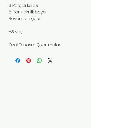
3 Parçalı kaide
6 Renk akrilik boya
Boyama fırçası
+8 yaş
Özel Tasarım Çıkartmalar