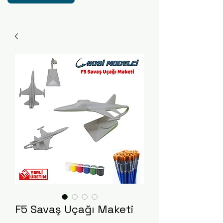
F5 Savaş Uçağı Maketi