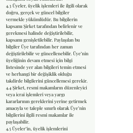
4.3 Üyeler, üyelik işlemleri ile ilgili olarak
doğru, gerçek ve güncel bilgiler
vermekle yükümlüdür. Bu bilgilerin
kapsamı Şirket tarafından belirlenir ve
gerekmesi halinde değiştirilebilir,
kapsamı genişletilebilir. Paylaşılan bu
bilgiler Üye tarafından her zaman
değiştirilebilir ve güncellenebilir. Üye’nin
üyeliğinin devam etmesi için bilgi
listesinde yer alan bilgileri temin etmesi
ve herhangi bir değişiklik olduğu
takdirde bilgilerini güncellemesi gerekir.
4.4 Şirket, resmi makamların düzenleyici
veya icrai işlemleri veya yargı
kararlarının gereklerini yerine getirmek
amacıyla ve taleple sınırlı olarak Üye’nin
bilgilerini ilgili resmi makamlar ile
paylaşabilir.
4.5 Üyeler’in, üyelik işlemlerini